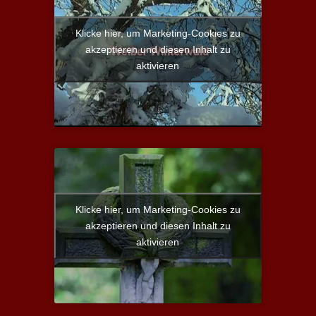
Klicke hier, um Marketing-Cookies zu
akzeptieren und diesen Inhalt zu
aktivieren
Klicke hier, um Marketing-Cookies zu
akzeptieren und diesen Inhalt zu
aktivieren