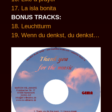
17. La isla bonita
BONUS TRACKS:
18. Leuchtturm
19. Wenn du denkst, du denkst…