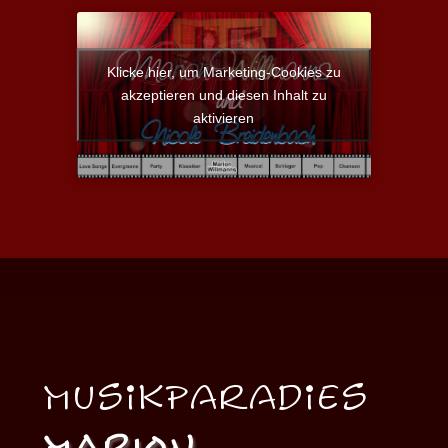
Klicke hier, um Marketing-Cookies zu
akzeptieren und diesen Inhalt zu
aktivieren
MusikParadies