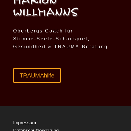
MARION
WILLMANNS
Oberbergs Coach für
Stimme-Seele-Schauspiel,
Gesundheit & TRAUMA-Beratung
TRAUMAhilfe
Impressum
Datenschutzerklärung