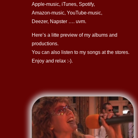
Apple-music, iTunes, Spotify,
Amazon-music, YouTube-music,
Deezer, Napster …. uvm.
Here’s a litte preview of my albums and
productions.
You can also listen to my songs at the stores.
Enjoy and relax :-).