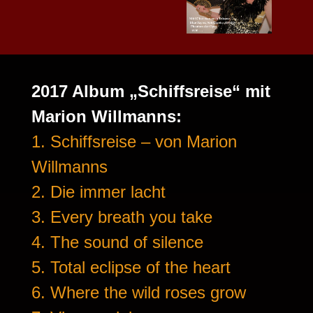
2017 Album „Schiffsreise“ mit
Marion Willmanns:
1. Schiffsreise – von Marion
Willmanns
2. Die immer lacht
3. Every breath you take
4. The sound of silence
5. Total eclipse of the heart
6. Where the wild roses grow