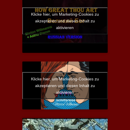
Klicke hier, um Marketing-Cookies zu
akzeptieren und diesen Inhalt zu
aktivieren
Klicke hier, um Marketing-Cookies zu
akzeptieren und diesen Inhalt zu
aktivieren