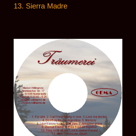
13. Sierra Madre