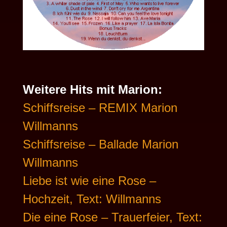
Weitere Hits mit Marion:
Schiffsreise – REMIX Marion
Willmanns
Schiffsreise – Ballade Marion
Willmanns
Liebe ist wie eine Rose –
Hochzeit, Text: Willmanns
Die eine Rose – Trauerfeier, Text: