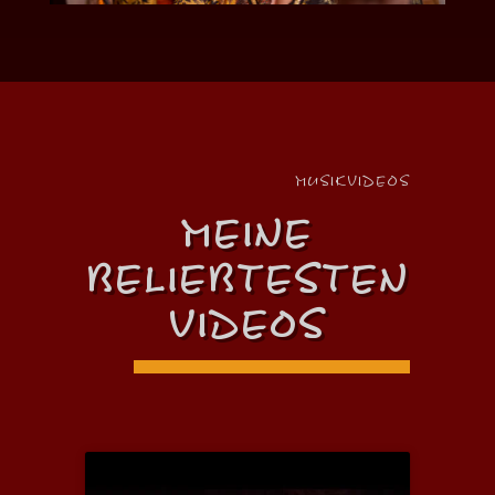
MUSIKVIDEOS
MEINE
BELIEBTESTEN
VIDEOS