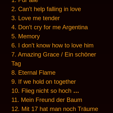
2. Can’t help falling in love
3. Love me tender
4. Don’t cry for me Argentina
5. Memory
6. I don’t know how to love him
7. Amazing Grace / Ein schöner
Tag
8. Eternal Flame
9. If we hold on together
10. Flieg nicht so hoch
…
11. Mein Freund der Baum
12. Mit 17 hat man noch Träume