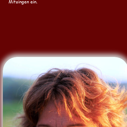
Mitsingen ein.