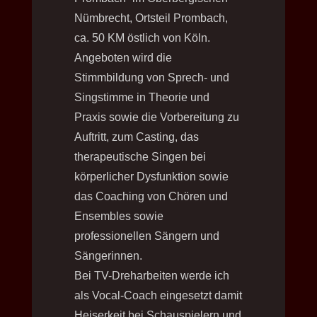
Nümbrecht, Ortsteil Prombach,
ca. 50 KM östlich von Köln.
Angeboten wird die
Stimmbildung von Sprech- und
Singstimme in Theorie und
Praxis sowie die Vorbereitung zu
Auftritt, zum Casting, das
therapeutische Singen bei
körperlicher Dysfunktion sowie
das Coaching von Chören und
Ensembles sowie
professionellen Sängern und
Sängerinnen.
Bei TV-Dreharbeiten werde ich
als Vocal-Coach eingesetzt damit
Heiserkeit bei Schauspielern und