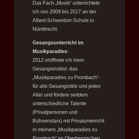
Das Fach „Musik“ unterrichtete
ich von 2009 bis 2017 an der
Albert-Schweitzer-Schule in
Nümbrecht.
Gesangsunterricht im
Musikparadies:
2012 eröffnete ich mein
Gesangsinstitut -das
„Musikparadies zu Prombach“-
für alle Gesangsstile und jedes
Alter und fördere seitdem
unterschiedliche Talente
(Privatpersonen und
Bühnenstars) mit Privatunterricht
in meinem „Musikparadies zu
Prombach“ im Oberbergischen