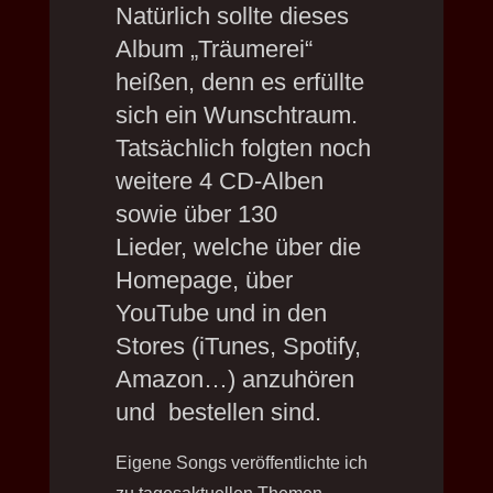
Natürlich sollte dieses
Album „Träumerei“
heißen, denn es erfüllte
sich ein Wunschtraum.
Tatsächlich folgten noch
weitere 4 CD-Alben
sowie über 130
Lieder, welche über die
Homepage, über
YouTube und in den
Stores (iTunes, Spotify,
Amazon…) anzuhören
und bestellen sind.
Eigene Songs veröffentlichte ich