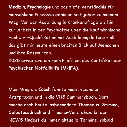
Medizin, Psychologie
und das tiefe Verständnis für
menschliche Prozesse gehören seit jeher zu meinem
Weg. Von der Ausbildung in Krankenpflege bis hin
zur Arbeit in der Psychiatrie über die kaufmännische
Fachwirt-Qualifikation mit Ausbildungsleitung – all
das gibt mir heute einen breiten Blick auf Menschen
und ihre Ressourcen.
2025 erweitere ich mein Profil um das Zertifikat der
Psychischen Notfallhilfe (MHFA)
.
Mein Weg als
Coach
führte mich in Schulen,
Arztpraxen und in die VHS Gummersbach. Dort
coache noch heute insbesondere Themen zu Stimme,
Selbstausdruck und Trauma-Verstehen. In den
NEWS findest du immer aktuelle Termine, sobald