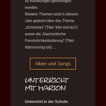
zu Handlungen gezwungen
werden.
Weitere Themen sind in diesem
Jahr geplant über das Thema
„Alzheimer“ (Titel: Wer bist du?)
sowie die „Narzisstische
Persönlichkeitsstörung“ (Titel:
Wahnsinnig toll) …
Alben und Songs
Unterricht
mit Marion
Unterricht in der Schule: