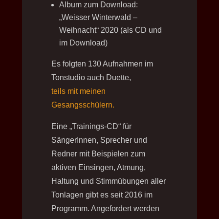
Album zum Download:
„Weisser Winterwald –
Weihnacht“ 2020 (als CD und
im Download)
Es folgten 130 Aufnahmen im
Tonstudio auch Duette,
teils mit meinen
Gesangsschülern.
Eine „Trainings-CD“ für
SängerInnen, Sprecher und
Redner mit Beispielen zum
aktiven Einsingen, Atmung,
Haltung und Stimmübungen aller
Tonlagen gibt es seit 2016 im
Programm. Angefordert werden