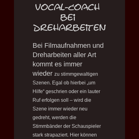
Vocal-Coach
bei
Dreharbeiten
Bei Filmaufnahmen und
Dreharbeiten aller Art
kommt es immer
wieder
zu stimmgewaltigen
Szenen. Egal ob hierbei „um
Hilfe“ geschrien oder ein lauter
Ruf erfolgen soll – wird die
Szene immer wieder neu
gedreht, werden die
Stimmbänder der Schauspieler
stark strapaziert.
Hier können