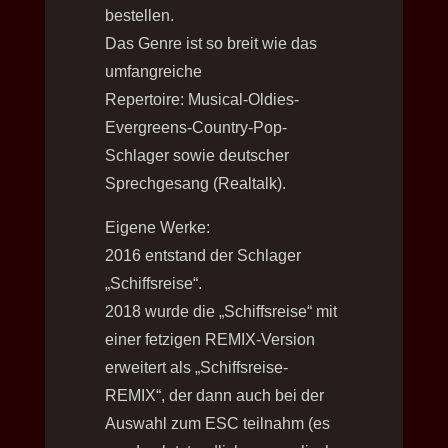
bestellen.
Das Genre ist so breit wie das
umfangreiche
Repertoire:
Musical-Oldies-
Evergreens-Country-Pop-
Schlager sowie deutscher
Sprechgesang (Realtalk).
Eigene Werke:
2016 entstand der Schlager
„Schiffsreise“.
2018 wurde die „Schiffsreise“ mit
einer fetzigen REMIX-Version
erweitert als „Schiffsreise-
REMIX“,
der dann auch bei der
Auswahl zum ESC teilnahm (es