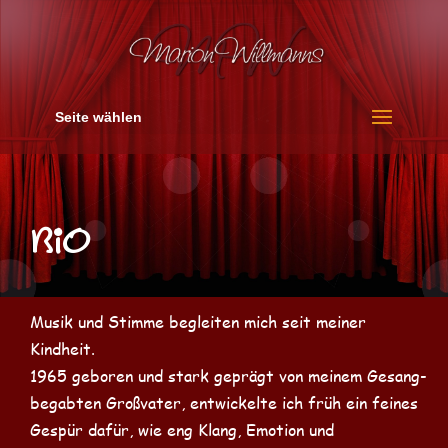
Seite wählen
Bio
Musik und Stimme begleiten mich seit meiner
Kindheit.
1965 geboren und stark geprägt von meinem Gesang-
begabten Großvater, entwickelte ich früh ein feines
Gespür dafür, wie eng Klang, Emotion und