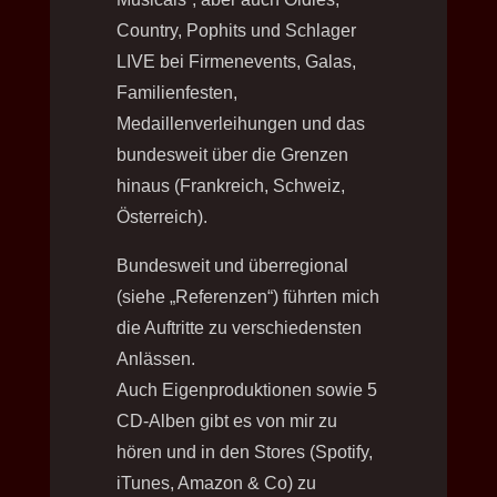
Country, Pophits und Schlager
LIVE bei Firmenevents, Galas,
Familienfesten,
Medaillenverleihungen und das
bundesweit über die Grenzen
hinaus (Frankreich, Schweiz,
Österreich).
Bundesweit und überregional
(siehe „Referenzen“) führten mich
die Auftritte zu verschiedensten
Anlässen.
Auch Eigenproduktionen sowie 5
CD-Alben gibt es von mir zu
hören und in den Stores (Spotify,
iTunes, Amazon & Co) zu