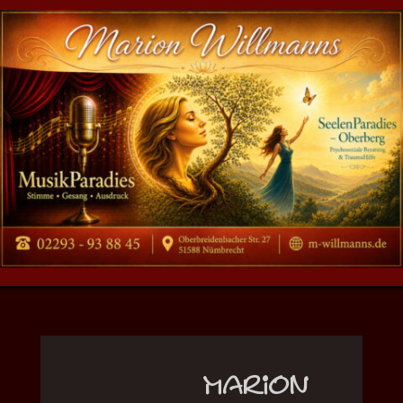
Marion