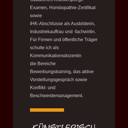
Examen, Homöopathie-Zertifikat
sowie
IHK-Abschlüsse als Ausbilderin,
Industriekauffrau und -fachwirtin.
Für Firmen und öffentliche Träger
schulte ich als
Kommunikationsdozentin
die Bereiche
Bewerbungstraining, das aktive
Vorstellungsgespräch sowie
Konflikt- und
Beschwerdemanagement.
Künstlerisch