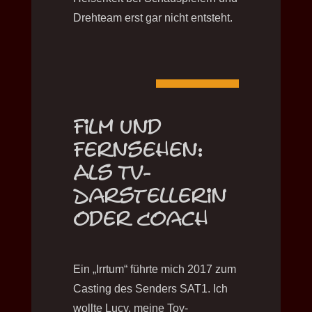
Drehteam erst gar nicht entsteht.
Film und
Fernsehen:
Als TV-
Darstellerin
oder
Coach
Ein „Irrtum“ führte mich 2017 zum
Casting des Senders SAT1. Ich
wollte Lucy, meine Toy-