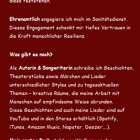
diese feststehen.
Ehrenamtlich
engagiere ich mich im Sanitätsdienst.
Dieses Engagement schenkt mir tiefes Vertrauen in
die Kraft menschlicher Resilienz.
Was gibt es noch?
Als
Autorin & Songwriterin
schreibe ich Geschichten,
Theaterstücke sowie Märchen und Lieder
unterschiedlicher Styles und zu tagesaktuellen
Themen – kreative Räume, die meine Arbeit mit
Menschen auf empfindsame Weise abrunden.
Diese Geschichten und auch meine Lieder sind auf
YouTube und in den Stores erhältlich (Spotify,
iTunes, Amazon Music, Napster, Deezer….).