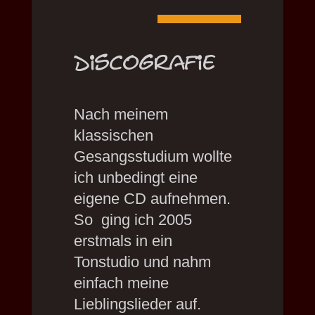
Discografie
Nach meinem
klassischen
Gesangsstudium wollte
ich unbedingt eine
eigene CD aufnehmen.
So ging ich 2005
erstmals in ein
Tonstudio und nahm
einfach meine
Lieblingslieder auf.