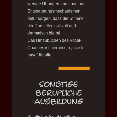
wenige Übungen und spontane
Entspannungsmechanismen
dafür sorgen, dass die Stimme
der Darsteller kraftvoll und
dramatisch bleibt!
Das Hinzubuchen des Vocal-
Coaches ist hierbei ein „nice to
have“ für alle.
Sonstige
berufliche
Ausbildung
Staatliches Krankenpflege-