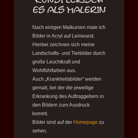
es
als Malerin
Nach einigen Malkursen male ich
Bilder in Acryl auf Leinwand.
Hierbei zeichnen sich meine
Landschafts- und Tierbilder durch
große Leuchtkraft und
Wohlfühlfarben aus.
Auch „Krankheitsbilder“ werden
gemalt, bei der die jeweilige
Erkrankung des Auftraggebers in
den Bildern zum Ausdruck
kommt.
Bilder sind auf der
Homepage
zu
sehen.