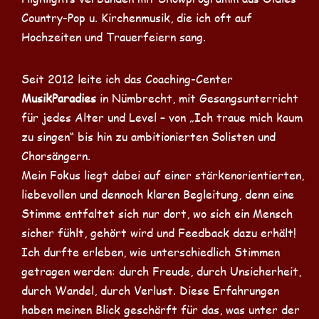
Country-Pop u. Kirchenmusik, die ich oft auf
Hochzeiten und Trauerfeiern sang.
Seit 2012 leite ich das Coaching-Center
MusikParadies
in Nümbrecht, mit Gesangsunterricht
für jedes Alter und Level – von „Ich traue mich kaum
zu singen“ bis hin zu ambitionierten Solisten und
Chorsängern.
Mein Fokus liegt dabei auf einer stärkenorientierten,
liebevollen und dennoch klaren Begleitung, denn eine
Stimme entfaltet sich nur dort, wo sich ein Mensch
sicher fühlt, gehört wird und Feedback dazu erhält!
Ich durfte erleben, wie unterschiedlich Stimmen
getragen werden: durch Freude, durch Unsicherheit,
durch Wandel, durch Verlust. Diese Erfahrungen
haben meinen Blick geschärft für das, was unter der