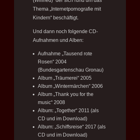
(Wilfried)“ der sich rund um das
Thema „Internetpornografie mit
Kindern“ beschäftigt.
Und dann noch folgende CD-
Aufnahmen und Alben:
Aufnahme „Tausend rote
Rosen“ 2004
(Bundesgartenschau Gronau)
Album „Träumerei“ 2005
Album „Wintermärchen“ 2006
Album „Thank you for the
music“ 2008
Album: „Together“ 2011 (als
CD und im Download)
Album: „Schiffsreise“ 2017 (als
CD und im Download)