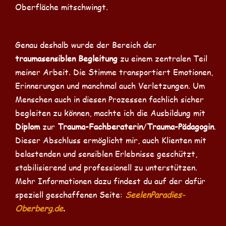
Oberfläche mitschwingt.
Genau deshalb wurde der Bereich der
traumasensiblen Begleitung
zu einem zentralen Teil
meiner Arbeit. Die Stimme transportiert Emotionen,
Erinnerungen und manchmal auch Verletzungen. Um
Menschen auch in diesen Prozessen fachlich sicher
begleiten zu können, machte ich die Ausbildung mit
Diplom
zur
Trauma-Fachberaterin
/
Trauma-Pädagogin
.
Dieser Abschluss ermöglicht mir, auch Klienten mit
belastenden und sensiblen Erlebnisse geschützt,
stabilisierend und professionell zu unterstützen.
Mehr Informationen dazu findest du auf der dafür
speziell geschaffenen Seite:
SeelenParadies-
Oberberg.de
.