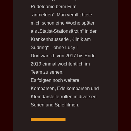
Pudeldame beim Film
„anmelden“. Man verpflichtete
mich schon eine Woche später
als „Statist-Stationsärztin“ in der
Krankenhausserie „Klinik am
Südring“ – ohne Lucy !
Dort war ich von 2017 bis Ende
2019 einmal wöchtentlich im
Team zu sehen.
Es folgten noch weitere
Komparsen, Edelkomparsen und
Kleindarstellerrollen in diversen
Serien und Spielfilmen.