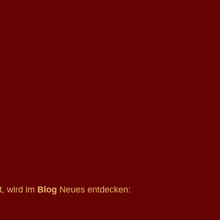
t, wird im
Blog
Neues entdecken: