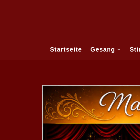
Startseite
Gesang
St