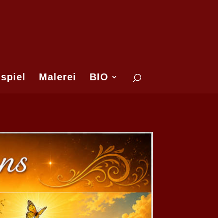
spiel
Malerei
BIO