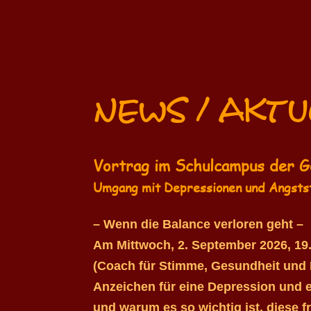
NEWS / Aktu
Vortrag im Schulcampus der 
Umgang mit Depressionen und Angstst
– Wenn die Balance verloren geht –
Am Mittwoch, 2. September 2026, 19
(Coach für Stimme, Gesundheit und D
Anzeichen für eine Depression und 
und warum es so wichtig ist, diese f