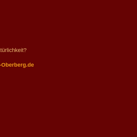
türlichkeit?
-Oberberg.de